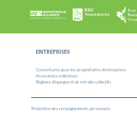
ENTREPRISES
Couvertures pour les propriétaires d’entreprises
Assurances collectives
Régimes d’épargne et de retraite collectifs
Protection des renseignements personnels