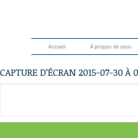
Accueil
À propos de nous
CAPTURE D’ÉCRAN 2015-07-30 À 0