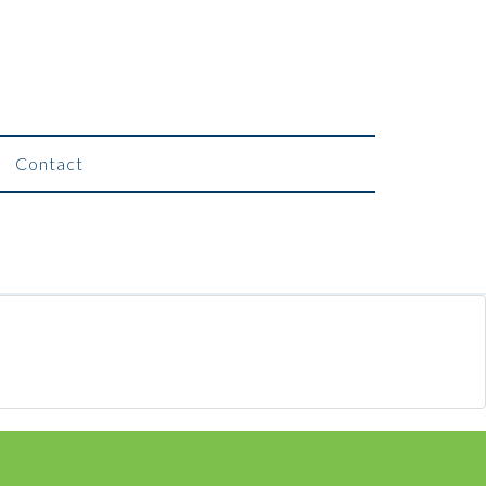
Contact