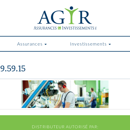
Assurances
Investissements
9.59.15
DISTRIBUTEUR AUTORISÉ PAR: