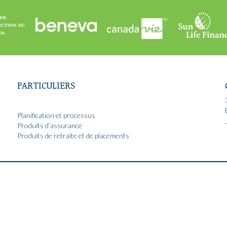
PARTICULIERS
Planification et processus
Produits d’assurance
Produits de retraite et de placements