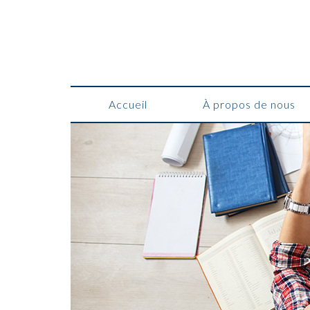
Accueil
À propos de nous