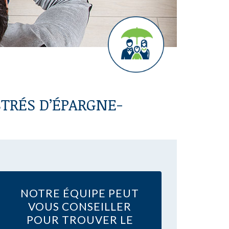
STRÉS D’ÉPARGNE-
NOTRE ÉQUIPE PEUT
VOUS CONSEILLER
POUR TROUVER LE