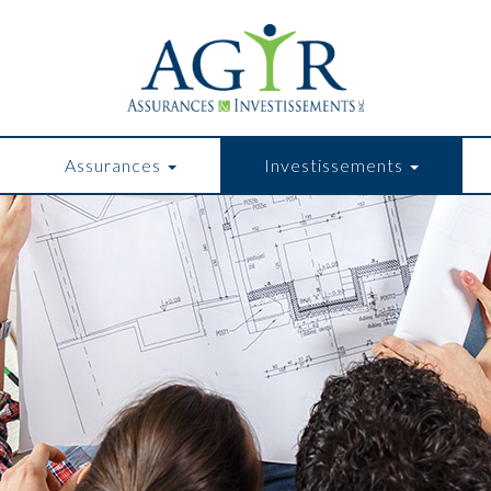
Assurances
Investissements