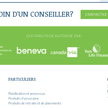
OIN D'UN CONSEILLER?
CONTACTEZ
DISTRIBUTEUR AUTORISÉ PAR:
PARTICULIERS
Planification et processus
Produits d’assurance
Produits de retraite et de placements