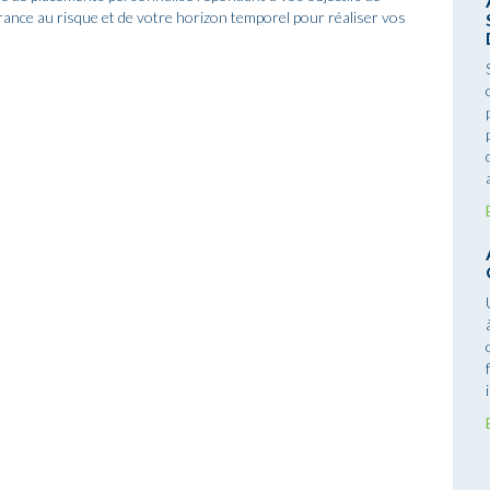
érance au risque et de votre horizon temporel pour réaliser vos