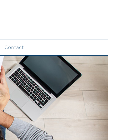
Contact