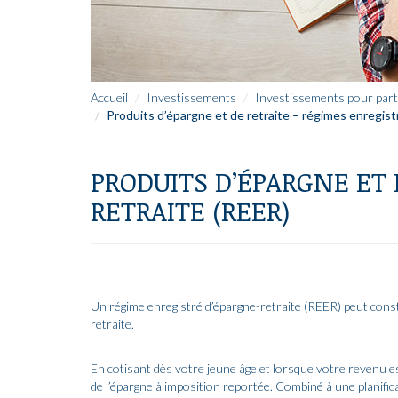
Accueil
Investissements
Investissements pour parti
Produits d’épargne et de retraite – régimes enregist
PRODUITS D’ÉPARGNE ET 
RETRAITE (REER)
Un régime enregistré d’épargne-retraite (REER) peut consti
retraite.
En cotisant dès votre jeune âge et lorsque votre revenu es
de l’épargne à imposition reportée. Combiné à une planific